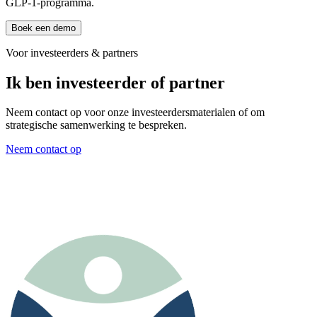
GLP-1-programma.
Boek een demo
Voor investeerders & partners
Ik ben investeerder of partner
Neem contact op voor onze investeerdersmaterialen of om
strategische samenwerking te bespreken.
Neem contact op