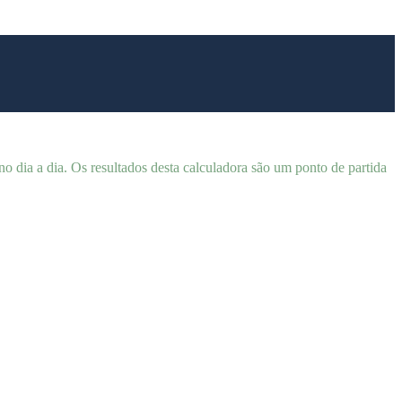
 no dia a dia. Os resultados desta calculadora são um ponto de partida