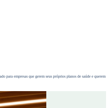
do para empresas que gerem seus próprios planos de saúde e querem