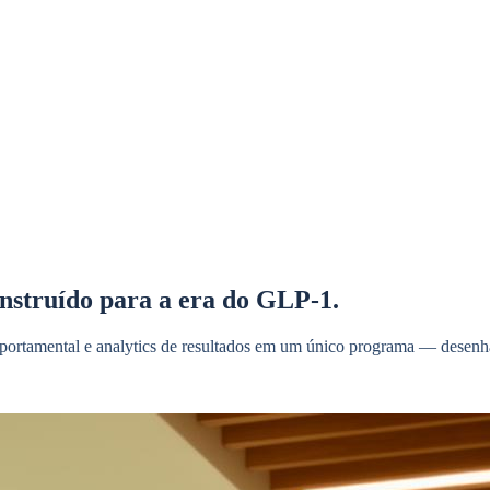
nstruído para a era do GLP-1.
rtamental e analytics de resultados em um único programa — desenha