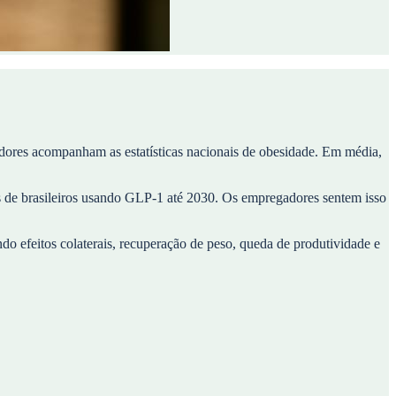
dores acompanham as estatísticas nacionais de obesidade. Em média,
 de brasileiros usando GLP-1 até 2030. Os empregadores sentem isso
 efeitos colaterais, recuperação de peso, queda de produtividade e