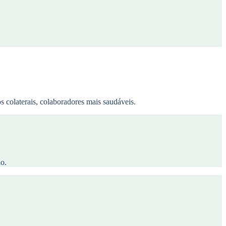
 colaterais, colaboradores mais saudáveis.
do.