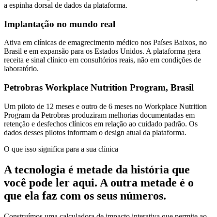
a espinha dorsal de dados da plataforma.
Implantação no mundo real
Ativa em clínicas de emagrecimento médico nos Países Baixos, no
Brasil e em expansão para os Estados Unidos. A plataforma gera
receita e sinal clínico em consultórios reais, não em condições de
laboratório.
Petrobras Workplace Nutrition Program, Brasil
Um piloto de 12 meses e outro de 6 meses no Workplace Nutrition
Program da Petrobras produziram melhorias documentadas em
retenção e desfechos clínicos em relação ao cuidado padrão. Os
dados desses pilotos informam o design atual da plataforma.
O que isso significa para a sua clínica
A tecnologia é metade da história que
você pode ler aqui. A outra metade é o
que ela faz com os seus números.
Construímos uma calculadora de impacto interativa que permite ao