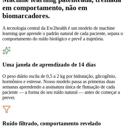
em comportamento, não em
biomarcadores.
A tecnologia central da Ew2health é um modelo de machine
learning que aprende o padrão natural de cada paciente, separa o
comportamento do ruído biológico e prevê a trajetória.
Uma janela de aprendizado de 14 dias
O peso diário oscila de 0,5 a 2 kg por hidratação, glicogênio,
hormônios e estresse. Nosso modelo passa as primeiras duas
semanas aprendendo a assinatura única de flutuação de cada
paciente — a forma do seu ruído natural — antes de começar a
prever.
Ruído filtrado, comportamento revelado