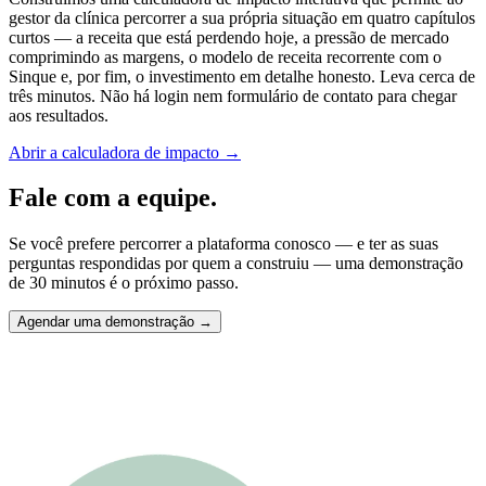
gestor da clínica percorrer a sua própria situação em quatro capítulos
curtos — a receita que está perdendo hoje, a pressão de mercado
comprimindo as margens, o modelo de receita recorrente com o
Sinque e, por fim, o investimento em detalhe honesto. Leva cerca de
três minutos. Não há login nem formulário de contato para chegar
aos resultados.
Abrir a calculadora de impacto →
Fale com a equipe.
Se você prefere percorrer a plataforma conosco — e ter as suas
perguntas respondidas por quem a construiu — uma demonstração
de 30 minutos é o próximo passo.
Agendar uma demonstração →