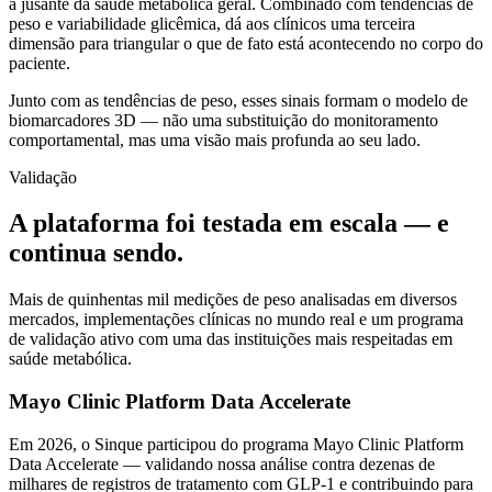
a jusante da saúde metabólica geral. Combinado com tendências de
peso e variabilidade glicêmica, dá aos clínicos uma terceira
dimensão para triangular o que de fato está acontecendo no corpo do
paciente.
Junto com as tendências de peso, esses sinais formam o modelo de
biomarcadores 3D — não uma substituição do monitoramento
comportamental, mas uma visão mais profunda ao seu lado.
Validação
A plataforma foi testada em escala — e
continua sendo.
Mais de quinhentas mil medições de peso analisadas em diversos
mercados, implementações clínicas no mundo real e um programa
de validação ativo com uma das instituições mais respeitadas em
saúde metabólica.
Mayo Clinic Platform Data Accelerate
Em 2026, o Sinque participou do programa Mayo Clinic Platform
Data Accelerate — validando nossa análise contra dezenas de
milhares de registros de tratamento com GLP-1 e contribuindo para