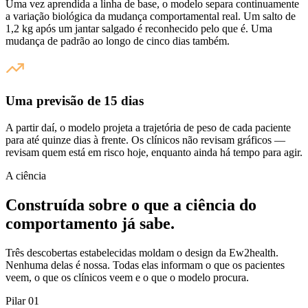
Uma vez aprendida a linha de base, o modelo separa continuamente
a variação biológica da mudança comportamental real. Um salto de
1,2 kg após um jantar salgado é reconhecido pelo que é. Uma
mudança de padrão ao longo de cinco dias também.
Uma previsão de 15 dias
A partir daí, o modelo projeta a trajetória de peso de cada paciente
para até quinze dias à frente. Os clínicos não revisam gráficos —
revisam quem está em risco hoje, enquanto ainda há tempo para agir.
A ciência
Construída sobre o que a ciência do
comportamento já sabe.
Três descobertas estabelecidas moldam o design da Ew2health.
Nenhuma delas é nossa. Todas elas informam o que os pacientes
veem, o que os clínicos veem e o que o modelo procura.
Pilar 01